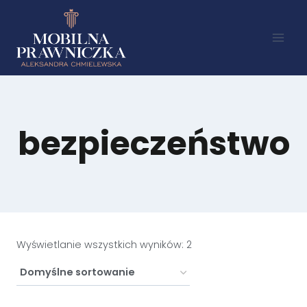
bezpieczeństwo
Wyświetlanie wszystkich wyników: 2