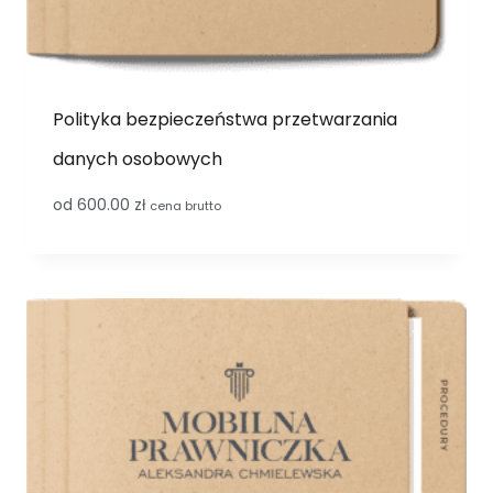
Polityka bezpieczeństwa przetwarzania
danych osobowych
od
600.00
zł
cena brutto