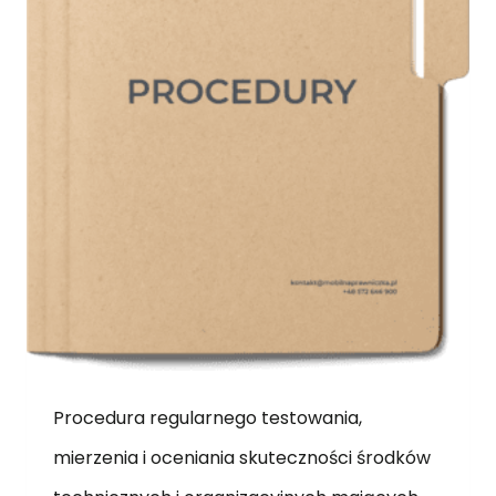
Procedura regularnego testowania,
mierzenia i oceniania skuteczności środków