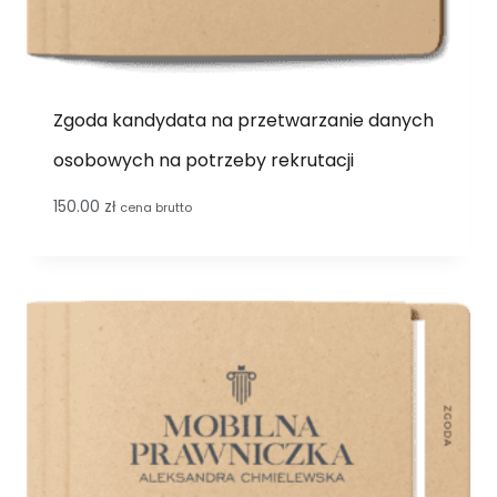
Zgoda kandydata na przetwarzanie danych
osobowych na potrzeby rekrutacji
150.00
zł
cena brutto