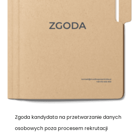
Zgoda kandydata na przetwarzanie danych
osobowych poza procesem rekrutacji