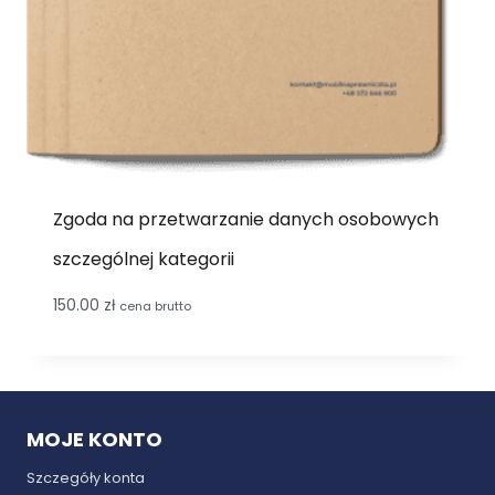
Zgoda na przetwarzanie danych osobowych
szczególnej kategorii
150.00
zł
cena brutto
MOJE KONTO
Szczegóły konta