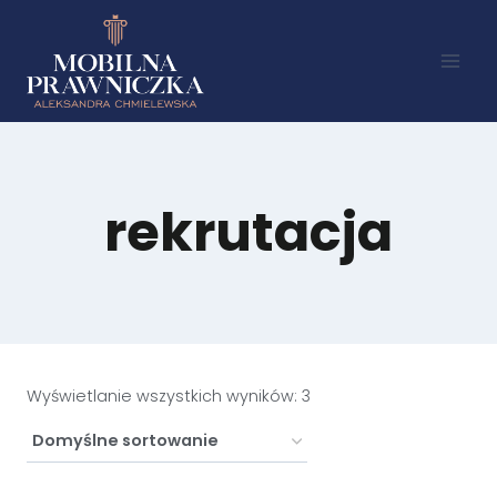
rekrutacja
Wyświetlanie wszystkich wyników: 3