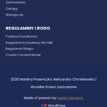
Zamówienia
Zaloguj
Wyloguj się
REGULAMINY I RODO
Polityka Prywatności
Regulamin Konsultacji ON-LINE
Regulamin Sklepu
Cookie Consent Mode
2026 Mobilna Prawniczka Aleksandra Chmielewska |
Wszelkie Prawa Zastrzeżone
Made of passion by
Łukasz Sarnecki
I
WordPress