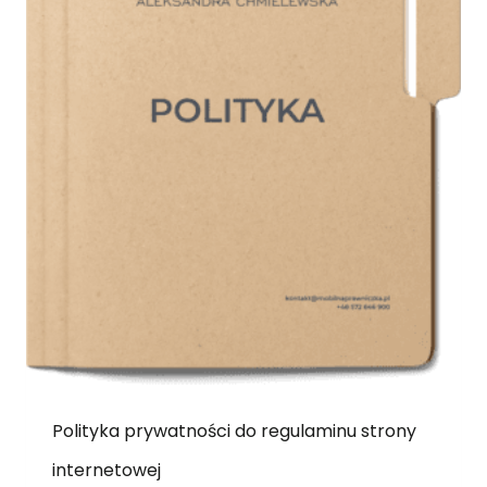
Polityka prywatności do regulaminu strony
internetowej