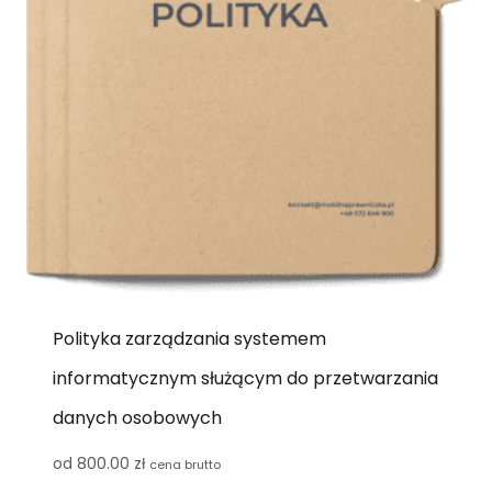
Polityka zarządzania systemem
informatycznym służącym do przetwarzania
danych osobowych
od
800.00
zł
cena brutto