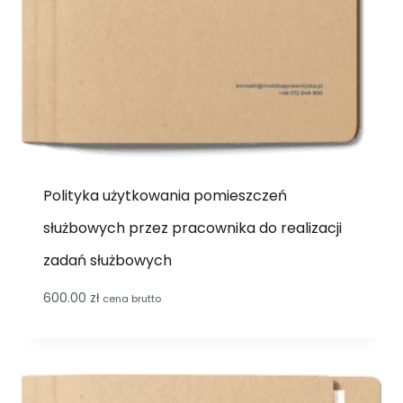
Polityka użytkowania pomieszczeń
służbowych przez pracownika do realizacji
zadań służbowych
600.00
zł
cena brutto