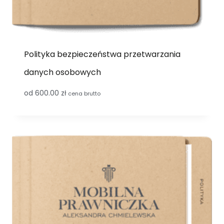
Polityka bezpieczeństwa przetwarzania
danych osobowych
od
600.00
zł
cena brutto