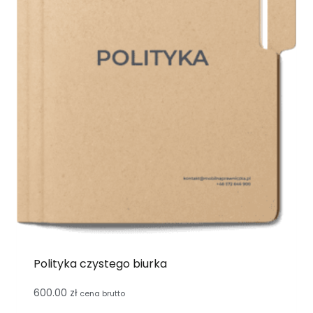
Polityka czystego biurka
600.00
zł
cena brutto