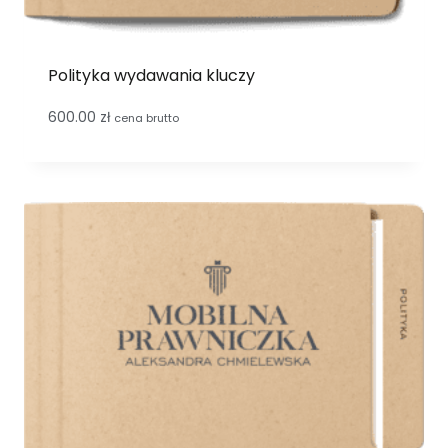
Polityka wydawania kluczy
600.00
zł
cena brutto