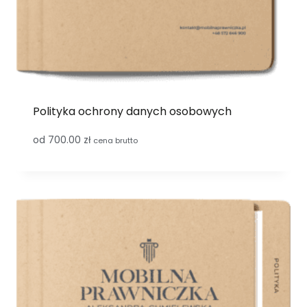
Polityka ochrony danych osobowych
od
700.00
zł
cena brutto