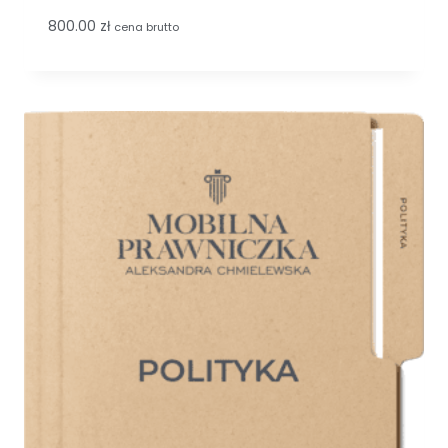
800.00
zł
cena brutto