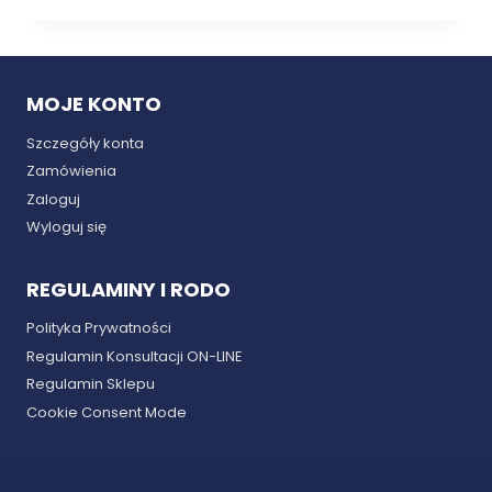
MOJE KONTO
Szczegóły konta
Zamówienia
Zaloguj
Wyloguj się
REGULAMINY I RODO
Polityka Prywatności
Regulamin Konsultacji ON-LINE
Regulamin Sklepu
Cookie Consent Mode