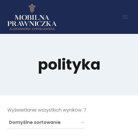
polityka
Wyświetlanie wszystkich wyników: 7