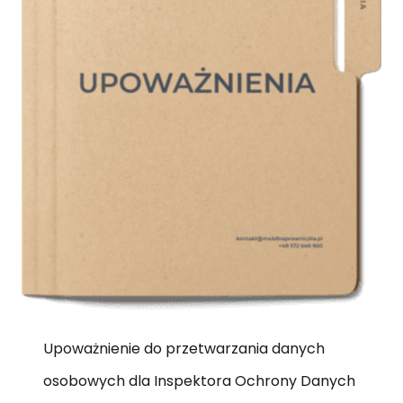
Upoważnienie do przetwarzania danych
osobowych dla Inspektora Ochrony Danych