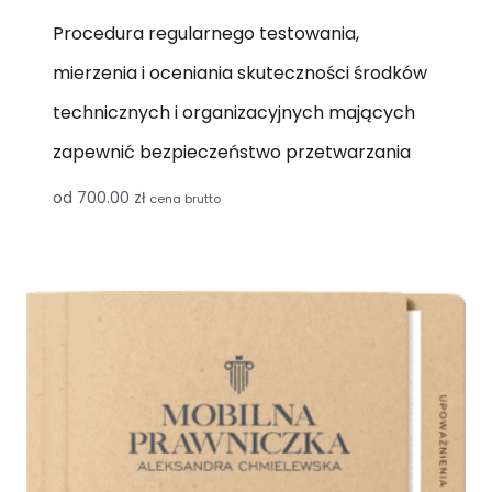
Procedura regularnego testowania,
mierzenia i oceniania skuteczności środków
technicznych i organizacyjnych mających
zapewnić bezpieczeństwo przetwarzania
od
700.00
zł
cena brutto