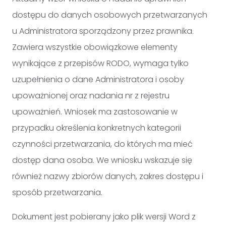
dostępu do danych osobowych przetwarzanych
u Administratora sporządzony przez prawnika.
Zawiera wszystkie obowiązkowe elementy
wynikające z przepisów RODO, wymaga tylko
uzupełnienia o dane Administratora i osoby
upoważnionej oraz nadania nr z rejestru
upoważnień. Wniosek ma zastosowanie w
przypadku określenia konkretnych kategorii
czynności przetwarzania, do których ma mieć
dostęp dana osoba. We wniosku wskazuje się
również nazwy zbiorów danych, zakres dostępu i
sposób przetwarzania.
Dokument jest pobierany jako plik wersji Word z