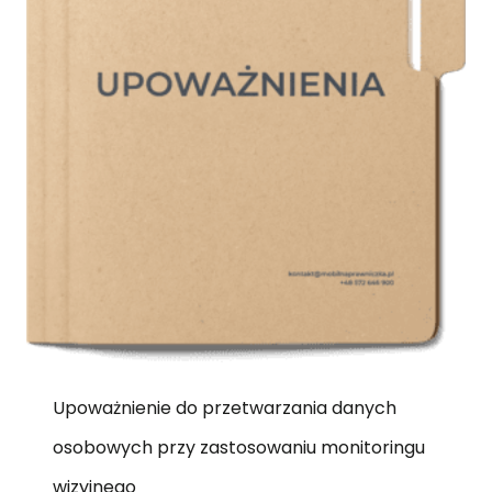
Upoważnienie do przetwarzania danych
osobowych przy zastosowaniu monitoringu
wizyjnego