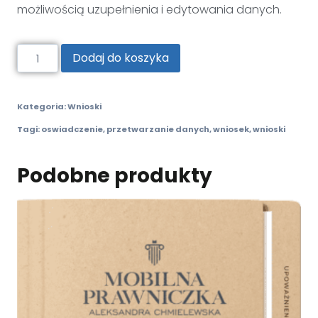
możliwością uzupełnienia i edytowania danych.
Dodaj do koszyka
Kategoria:
Wnioski
Tagi:
oswiadczenie
,
przetwarzanie danych
,
wniosek
,
wnioski
Podobne produkty