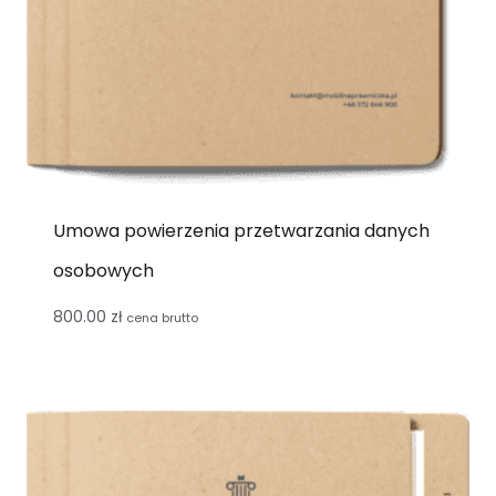
Umowa powierzenia przetwarzania danych
osobowych
800.00
zł
cena brutto