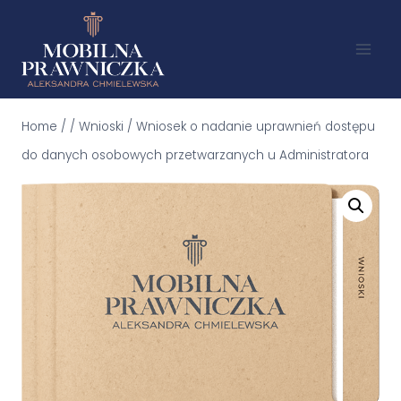
Home
/
/
Wnioski
/
Wniosek o nadanie uprawnień dostępu
do danych osobowych przetwarzanych u Administratora