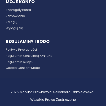
MOJE KONTO
Szczegóły konta
Zamówienia
Zaloguj
Wyloguj się
REGULAMINY I RODO
Polityka Prywatności
Regulamin Konsultacji ON-LINE
Regulamin Sklepu
Cookie Consent Mode
2026 Mobilna Prawniczka Aleksandra Chmielewska |
Wszelkie Prawa Zastrzeżone