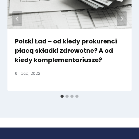
Polski Ład – od kiedy prokurenci
płacą składki zdrowotne? A od
kiedy komplementariusze?
6 lipca, 2022