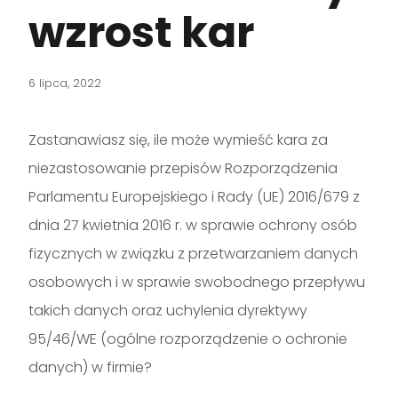
wzrost kar
6 lipca, 2022
Zastanawiasz się, ile może wymieść kara za
niezastosowanie przepisów Rozporządzenia
Parlamentu Europejskiego i Rady (UE) 2016/679 z
dnia 27 kwietnia 2016 r. w sprawie ochrony osób
fizycznych w związku z przetwarzaniem danych
osobowych i w sprawie swobodnego przepływu
takich danych oraz uchylenia dyrektywy
95/46/WE (ogólne rozporządzenie o ochronie
danych) w firmie?