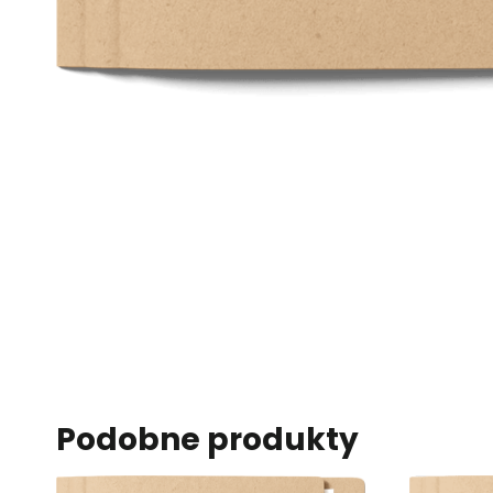
Podobne produkty