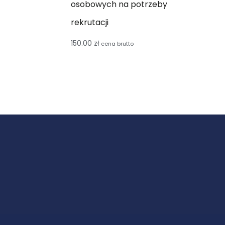
osobowych na potrzeby
rekrutacji
150.00
zł
cena brutto